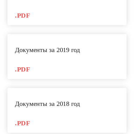
.PDF
Документы за 2019 год
.PDF
Документы за 2018 год
.PDF