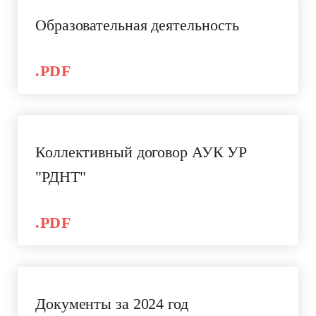
Образовательная деятельность
.PDF
Коллективный договор АУК УР
"РДНТ"
.PDF
Документы за 2024 год