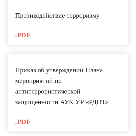
Отправить
Противодействие терроризму
.PDF
Приказ об утверждении Плана
мероприятий по
антитеррористической
защищенности АУК УР «РДНТ»
.PDF