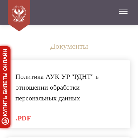
Документы
Политика АУК УР "РДНТ" в
отношении обработки
персональных данных
.PDF