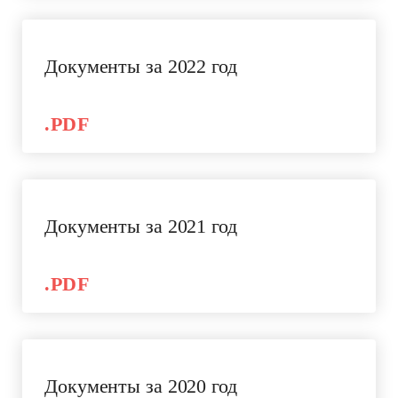
Документы за 2022 год
.PDF
Документы за 2021 год
.PDF
Документы за 2020 год