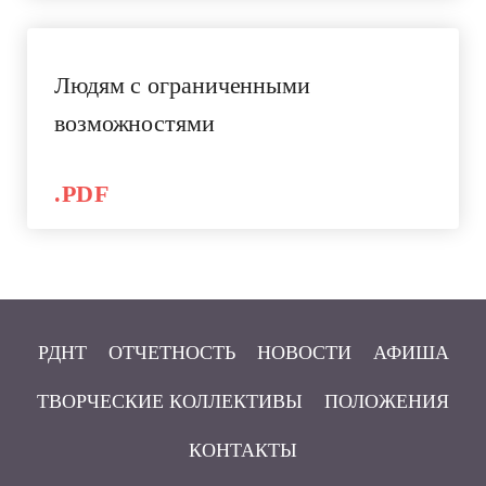
Людям с ограниченными
возможностями
.PDF
РДНТ
ОТЧЕТНОСТЬ
НОВОСТИ
АФИША
ТВОРЧЕСКИЕ КОЛЛЕКТИВЫ
ПОЛОЖЕНИЯ
КОНТАКТЫ