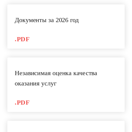
Документы за 2026 год
.PDF
Независимая оценка качества
оказания услуг
.PDF