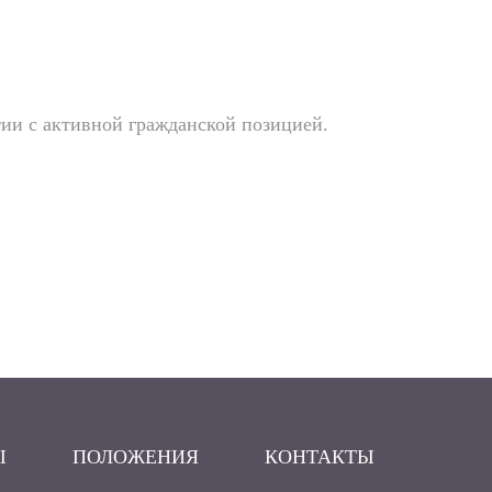
тии с активной гражданской позицией.
Ы
ПОЛОЖЕНИЯ
КОНТАКТЫ