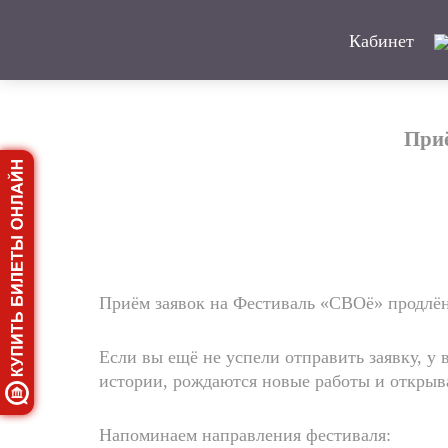
Кабинет
Приё
Приём заявок на Фестиваль «СВОё» продлён
Если вы ещё не успели отправить заявку, у 
истории, рождаются новые работы и открыв
Напоминаем направления фестиваля: