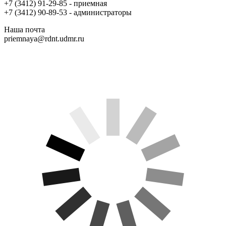
+7 (3412) 91-29-85 - приемная
+7 (3412) 90-89-53 - администраторы
Наша почта
priemnaya@rdnt.udmr.ru