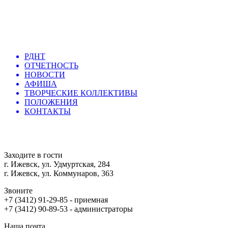
РДНТ
ОТЧЕТНОСТЬ
НОВОСТИ
АФИША
ТВОРЧЕСКИЕ КОЛЛЕКТИВЫ
ПОЛОЖЕНИЯ
КОНТАКТЫ
Заходите в гости
г. Ижевск, ул. Удмуртская, 284
г. Ижевск, ул. Коммунаров, 363
Звоните
+7 (3412) 91-29-85 - приемная
+7 (3412) 90-89-53 - администраторы
Наша почта