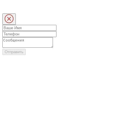
Отправить