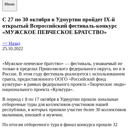
Меню
С 27 по 30 октября в Удмуртии пройдет IX-й
открытый Всероссийский фестиваль-конкурс
«МУЖСКОЕ ПЕВЧЕСКОЕ БРАТСТВО»
<< Назад
25.10.2022
«Мужское певческое братство» — фестиваль, узнаваемый не
только в пределах Приволжского федерального округа, но и в
России. В этом году фестиваль реализуется с использованием
гранта, предоставленного ООГО «Российский фонд
культуры» в рамках федерального проекта «Творческие люди»
национального проекта «Культура».
В период с 8 по 17 октября в Удмуртии прошли зональные
отборочные туры для коллективов-участников нашей
республики, в которых приняли участие более 30 коллективов
мальчиков, юношей и мужчин.
По итогам отборочного тура в финал конкурса прошли 32