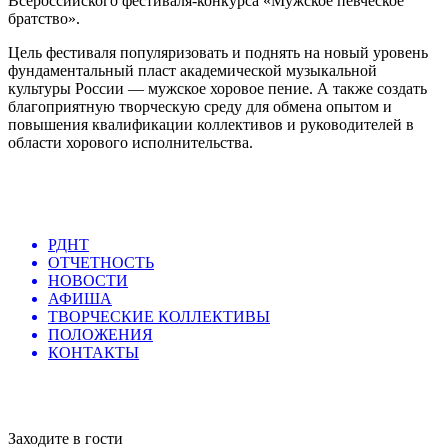
Всероссийского фестиваля-конкурса «Мужское певческое
братство».
Цель фестиваля популяризовать и поднять на новый уровень
фундаментальный пласт академической музыкальной
культуры России — мужское хоровое пение. А также создать
благоприятную творческую среду для обмена опытом и
повышения квалификации коллективов и руководителей в
области хорового исполнительства.
РДНТ
ОТЧЕТНОСТЬ
НОВОСТИ
АФИША
ТВОРЧЕСКИЕ КОЛЛЕКТИВЫ
ПОЛОЖЕНИЯ
КОНТАКТЫ
Заходите в гости