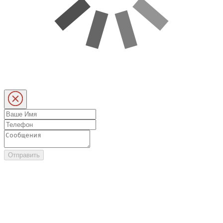
Отправить