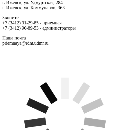
г. Ижевск, ул. Удмуртская, 284
г. Ижевск, ул. Коммунаров, 363
Звоните
+7 (3412) 91-29-85 - приемная
+7 (3412) 90-89-53 - администраторы
Наша почта
priemnaya@rdnt.udmr.ru