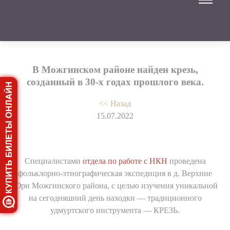
В Можгинском районе найден крезь,
созданный в 30-х годах прошлого века.
<< Назад
15.07.2022
Специалистами
отдела по работе с НКН
проведена
фольклорно-этнографическая экспедиция в д. Верхние
Юри Можгинского района, с целью изучения уникальной
на сегодняшний день находки — традиционного
удмуртского инструмента — КРЕЗЬ.