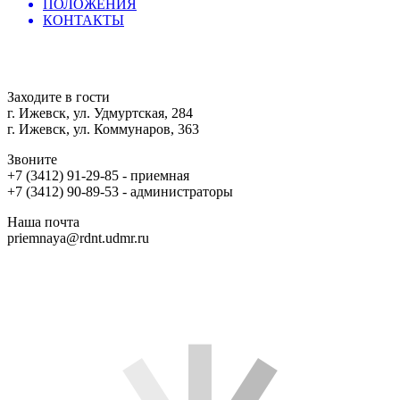
ПОЛОЖЕНИЯ
КОНТАКТЫ
Заходите в гости
г. Ижевск, ул. Удмуртская, 284
г. Ижевск, ул. Коммунаров, 363
Звоните
+7 (3412) 91-29-85 - приемная
+7 (3412) 90-89-53 - администраторы
Наша почта
priemnaya@rdnt.udmr.ru