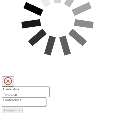
Отправить